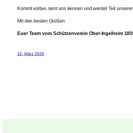
Kommt vorbei, lernt uns kennen und werdet Teil unserer
Mit den besten Grüßen
Euer Team vom Schützenverein Ober-Ingelheim 1859
16. März 2026