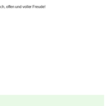
h, offen und voller Freude!