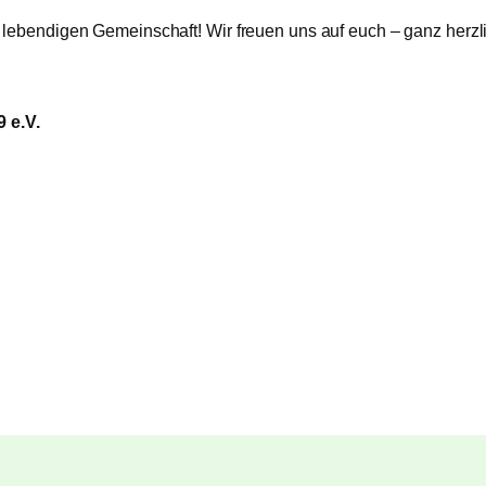
 lebendigen Gemeinschaft! Wir freuen uns auf euch – ganz herzlic
 e.V.