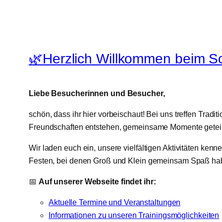
🌿Herzlich Willkommen beim Sc
Liebe Besucherinnen und Besucher,
schön, dass ihr hier vorbeischaut! Bei uns treffen Tradi
Freundschaften entstehen, gemeinsame Momente geteilt 
Wir laden euch ein, unsere vielfältigen Aktivitäten ke
Festen, bei denen Groß und Klein gemeinsam Spaß ha
📅
Auf unserer Webseite findet ihr:
Aktuelle Termine und Veranstaltungen
Informationen zu unseren Trainingsmöglichkeiten