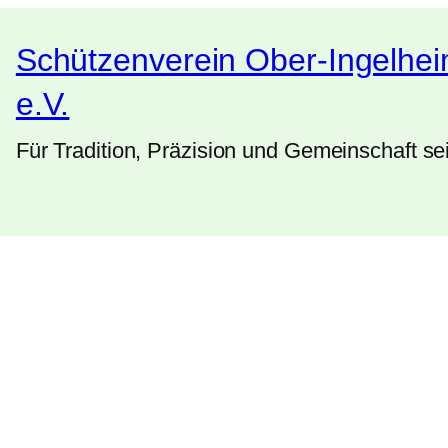
Schützenverein Ober-Ingelhe
e.V.
Für Tradition, Präzision und Gemeinschaft se