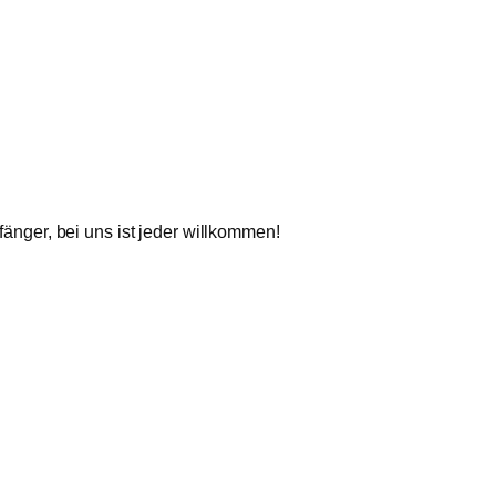
änger, bei uns ist jeder willkommen!