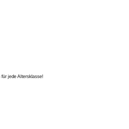
für jede Altersklasse!