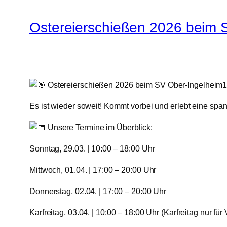
Ostereierschießen 2026 beim S
Ostereierschießen 2026 beim SV Ober-Ingelheim1
​Es ist wieder soweit! Kommt vorbei und erlebt eine spa
Unsere Termine im Überblick:
​Sonntag, 29.03. | 10:00 – 18:00 Uhr
​Mittwoch, 01.04. | 17:00 – 20:00 Uhr
​Donnerstag, 02.04. | 17:00 – 20:00 Uhr
​Karfreitag, 03.04. | 10:00 – 18:00 Uhr (Karfreitag nur für