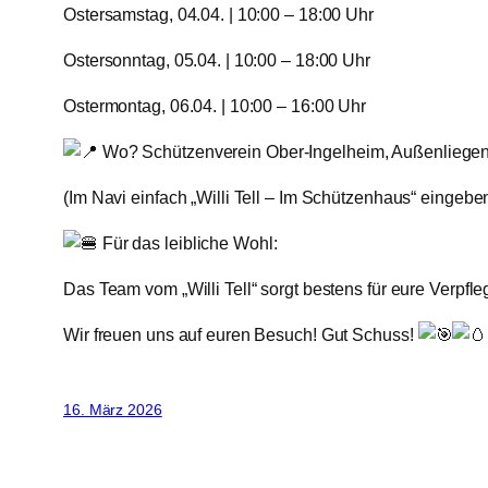
​Ostersamstag, 04.04. | 10:00 – 18:00 Uhr
​Ostersonntag, 05.04. | 10:00 – 18:00 Uhr
​Ostermontag, 06.04. | 10:00 – 16:00 Uhr
Wo? Schützenverein Ober-Ingelheim, Außenliegen
(Im Navi einfach „Willi Tell – Im Schützenhaus“ eingeben
Für das leibliche Wohl:
Das Team vom „Willi Tell“ sorgt bestens für eure Verpfl
​Wir freuen uns auf euren Besuch! Gut Schuss!
16. März 2026