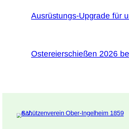
Ausrüstungs-Upgrade für u
Ostereierschießen 2026 be