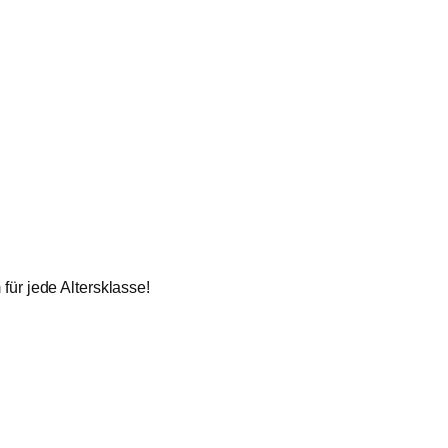
für jede Altersklasse!