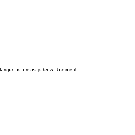
änger, bei uns ist jeder willkommen!