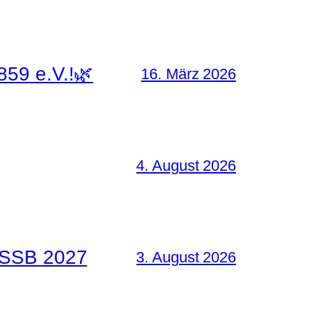
859 e.V.!🌿
16. März 2026
4. August 2026
 PSSB 2027
3. August 2026