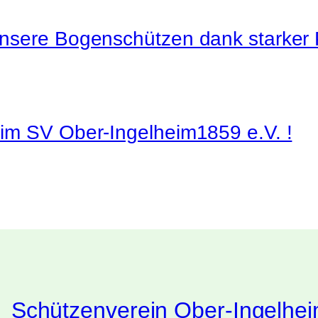
nsere Bogenschützen dank starker 
im SV Ober-Ingelheim1859 e.V. !
Schützenverein Ober-Ingelhei