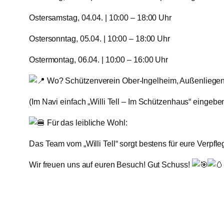
​Ostersamstag, 04.04. | 10:00 – 18:00 Uhr
​Ostersonntag, 05.04. | 10:00 – 18:00 Uhr
​Ostermontag, 06.04. | 10:00 – 16:00 Uhr
Wo? Schützenverein Ober-Ingelheim, Außenliegen
(Im Navi einfach „Willi Tell – Im Schützenhaus“ eingeben
Für das leibliche Wohl:
Das Team vom „Willi Tell“ sorgt bestens für eure Verpfl
​Wir freuen uns auf euren Besuch! Gut Schuss!