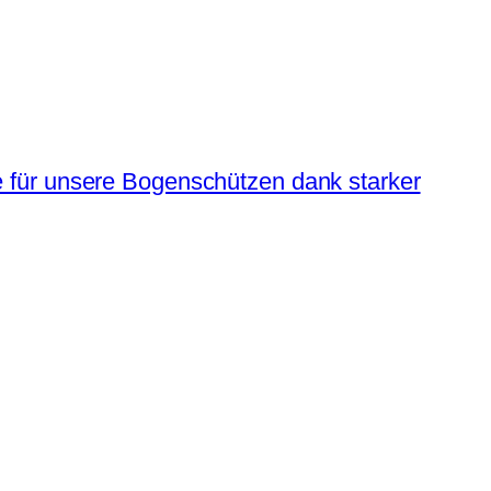
 für unsere Bogenschützen dank starker