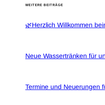
WEITERE BEITRÄGE
🌿Herzlich Willkommen bei
Neue Wassertränken für un
Termine und Neuerungen f