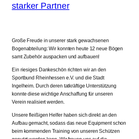
starker Partner
Große Freude in unserer stark gewachsenen
Bogenabteilung: Wir konnten heute 12 neue Bögen
samt Zubehör auspacken und aufbauen!
​Ein riesiges Dankeschön richten wir an den
Sportbund Rheinhessen e.V. und die Stadt
Ingelheim. Durch deren tatkräftige Unterstützung
konnte diese wichtige Anschaffung für unseren
Verein realisiert werden.
​Unsere fleißigen Helfer haben sich direkt an den
Aufbau gemacht, sodass das neue Equipment schon
beim kommenden Training von unseren Schützen