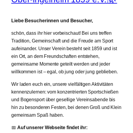
Liebe Besucherinnen und Besucher,
schön, dass ihr hier vorbeischaut! Bei uns treffen
Tradition, Gemeinschaft und die Freude am Sport
aufeinander. Unser Verein besteht seit 1859 und ist
ein Ort, an dem Freundschaften entstehen,
gemeinsame Momente geteilt werden und jeder
willkommen ist – egal, ob jung oder jung geblieben.
Wir laden euch ein, unsere vielfältigen Aktivitäten
kennenzulernen: vom konzentrierten Sportschießen
und Bogensport über gesellige Vereinsabende bis
hin zu besonderen Festen, bei denen Groß und Klein
gemeinsam Spaß haben.
📅
Auf unserer Webseite findet ihr: