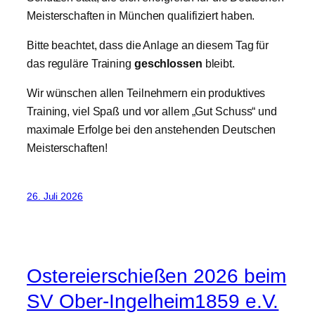
Meisterschaften in München qualifiziert haben.
Bitte beachtet, dass die Anlage an diesem Tag für
das reguläre Training
geschlossen
bleibt.
Wir wünschen allen Teilnehmern ein produktives
Training, viel Spaß und vor allem „Gut Schuss“ und
maximale Erfolge bei den anstehenden Deutschen
Meisterschaften!
26. Juli 2026
Ostereierschießen 2026 beim
SV Ober-Ingelheim1859 e.V.