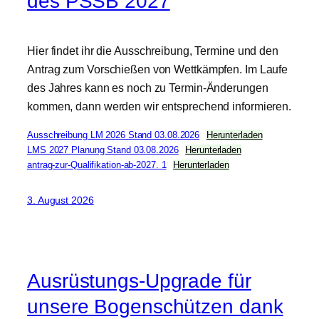
des PSSB 2027
Hier findet ihr die Ausschreibung, Termine und den
Antrag zum Vorschießen von Wettkämpfen. Im Laufe
des Jahres kann es noch zu Termin-Änderungen
kommen, dann werden wir entsprechend informieren.
Ausschreibung LM 2026 Stand 03.08.2026
Herunterladen
LMS 2027 Planung Stand 03.08.2026
Herunterladen
antrag-zur-Qualifikation-ab-2027. 1
Herunterladen
3. August 2026
Ausrüstungs-Upgrade für
unsere Bogenschützen dank