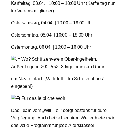
​Karfreitag, 03.04. | 10:00 – 18:00 Uhr (Karfreitag nur
für Vereinsmitglieder)
​Ostersamstag, 04.04. | 10:00 – 18:00 Uhr
​Ostersonntag, 05.04. | 10:00 – 18:00 Uhr
​Ostermontag, 06.04. | 10:00 – 16:00 Uhr
Wo? Schützenverein Ober-Ingelheim,
Außenliegend 202, 55218 Ingelheim am Rhein.
(Im Navi einfach „Willi Tell – Im Schützenhaus“
eingeben!)
Für das leibliche Wohl:
Das Team vom „Willi Tell“ sorgt bestens für eure
Verpflegung. Auch bei schlechtem Wetter bieten wir
das volle Programm für jede Altersklasse!