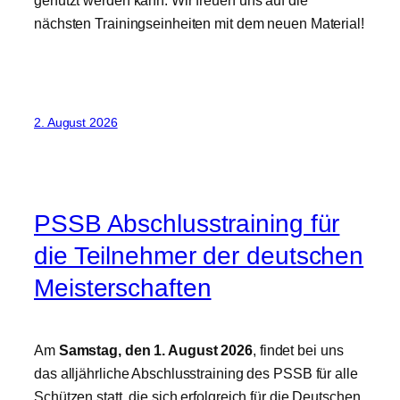
genutzt werden kann. Wir freuen uns auf die
nächsten Trainingseinheiten mit dem neuen Material!
2. August 2026
PSSB Abschlusstraining für
die Teilnehmer der deutschen
Meisterschaften
Am
Samstag, den 1. August 2026
, findet bei uns
das alljährliche Abschlusstraining des PSSB für alle
Schützen statt, die sich erfolgreich für die Deutschen