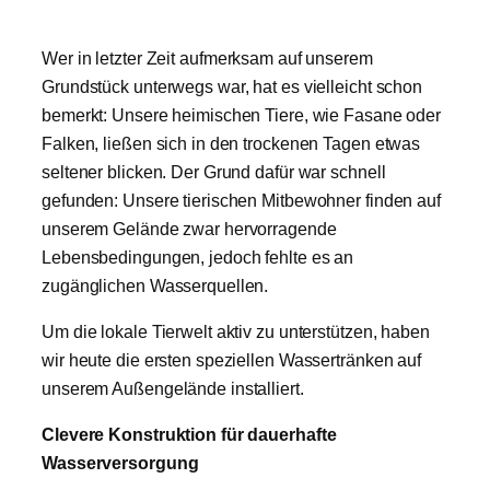
​Wer in letzter Zeit aufmerksam auf unserem
Grundstück unterwegs war, hat es vielleicht schon
bemerkt: Unsere heimischen Tiere, wie Fasane oder
Falken, ließen sich in den trockenen Tagen etwas
seltener blicken. Der Grund dafür war schnell
gefunden: Unsere tierischen Mitbewohner finden auf
unserem Gelände zwar hervorragende
Lebensbedingungen, jedoch fehlte es an
zugänglichen Wasserquellen.
​Um die lokale Tierwelt aktiv zu unterstützen, haben
wir heute die ersten speziellen Wassertränken auf
unserem Außengelände installiert.
Clevere Konstruktion für dauerhafte
Wasserversorgung