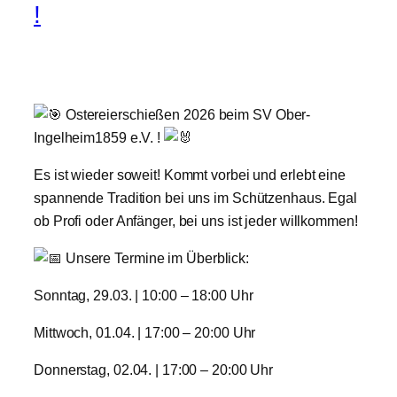
!
Ostereierschießen 2026 beim SV Ober-
Ingelheim1859 e.V. !
​Es ist wieder soweit! Kommt vorbei und erlebt eine
spannende Tradition bei uns im Schützenhaus. Egal
ob Profi oder Anfänger, bei uns ist jeder willkommen!
Unsere Termine im Überblick:
​Sonntag, 29.03. | 10:00 – 18:00 Uhr
​Mittwoch, 01.04. | 17:00 – 20:00 Uhr
​Donnerstag, 02.04. | 17:00 – 20:00 Uhr