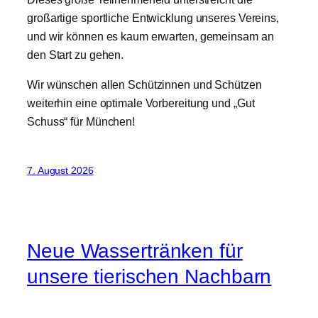
großartige sportliche Entwicklung unseres Vereins,
und wir können es kaum erwarten, gemeinsam an
den Start zu gehen.
​Wir wünschen allen Schützinnen und Schützen
weiterhin eine optimale Vorbereitung und „Gut
Schuss“ für München!
7. August 2026
Neue Wassertränken für
unsere tierischen Nachbarn