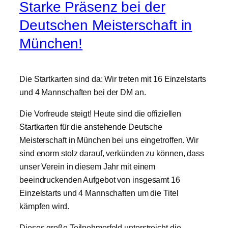
Starke Präsenz bei der
Deutschen Meisterschaft in
München!
​Die Startkarten sind da: Wir treten mit 16 Einzelstarts
und 4 Mannschaften bei der DM an.
​Die Vorfreude steigt! Heute sind die offiziellen
Startkarten für die anstehende Deutsche
Meisterschaft in München bei uns eingetroffen. Wir
sind enorm stolz darauf, verkünden zu können, dass
unser Verein in diesem Jahr mit einem
beeindruckenden Aufgebot von insgesamt 16
Einzelstarts und 4 Mannschaften um die Titel
kämpfen wird.
Dieses große Teilnehmerfeld unterstreicht die