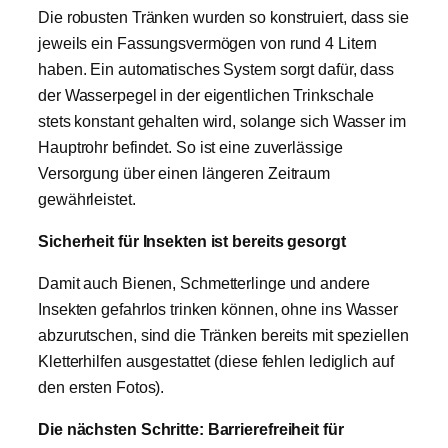
Die robusten Tränken wurden so konstruiert, dass sie
jeweils ein Fassungsvermögen von rund 4 Litern
haben. Ein automatisches System sorgt dafür, dass
der Wasserpegel in der eigentlichen Trinkschale
stets konstant gehalten wird, solange sich Wasser im
Hauptrohr befindet. So ist eine zuverlässige
Versorgung über einen längeren Zeitraum
gewährleistet.
Sicherheit für Insekten ist bereits gesorgt
Damit auch Bienen, Schmetterlinge und andere
Insekten gefahrlos trinken können, ohne ins Wasser
abzurutschen, sind die Tränken bereits mit speziellen
Kletterhilfen ausgestattet (diese fehlen lediglich auf
den ersten Fotos).
Die nächsten Schritte: Barrierefreiheit für