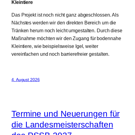
Kleintiere
Das Projekt ist noch nicht ganz abgeschlossen. Als
Nächstes werden wir den direkten Bereich um die
Tränken herum noch leicht umgestalten. Durch diese
Maßnahme möchten wir den Zugang für bodennahe
Kleintiere, wie beispielsweise Igel, weiter
vereinfachen und noch barrierefreier gestalten.
4. August 2026
Termine und Neuerungen für
die Landesmeisterschaften