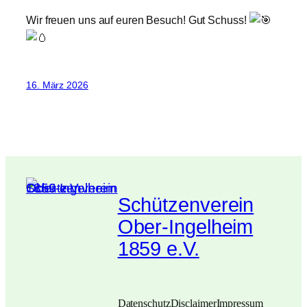
​Wir freuen uns auf euren Besuch! Gut Schuss!
16. März 2026
Schützenverein
Ober-Ingelheim
1859 e.V.
Datenschutz
Disclaimer
Impressum