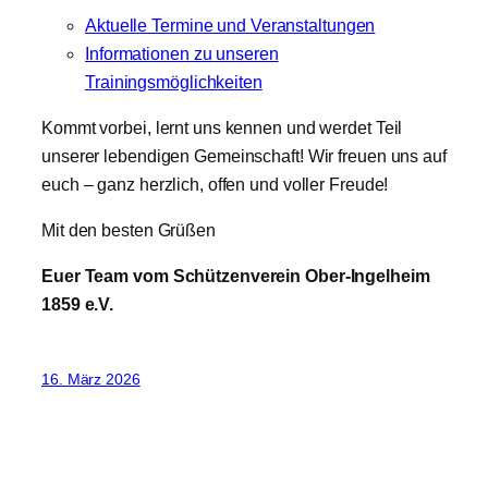
Aktuelle Termine und Veranstaltungen
Informationen zu unseren
Trainingsmöglichkeiten
Kommt vorbei, lernt uns kennen und werdet Teil
unserer lebendigen Gemeinschaft! Wir freuen uns auf
euch – ganz herzlich, offen und voller Freude!
Mit den besten Grüßen
Euer Team vom Schützenverein Ober-Ingelheim
1859 e.V.
16. März 2026